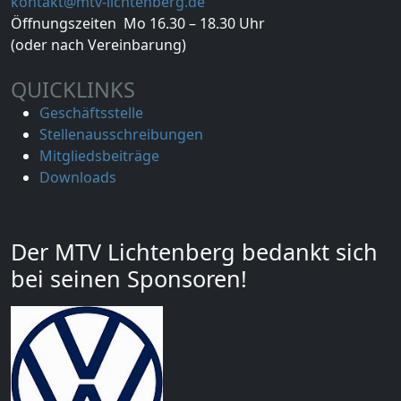
kontakt@mtv-lichtenberg.de
Öffnungszeiten Mo 16.30 – 18.30 Uhr
(oder nach Vereinbarung)
QUICKLINKS
Geschäftsstelle
Stellenausschreibungen
Mitgliedsbeiträge
Downloads
Der MTV Lichtenberg bedankt sich
bei seinen Sponsoren!