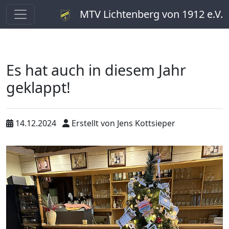
MTV Lichtenberg von 1912 e.V.
Es hat auch in diesem Jahr
geklappt!
14.12.2024
Erstellt von
Jens Kottsieper