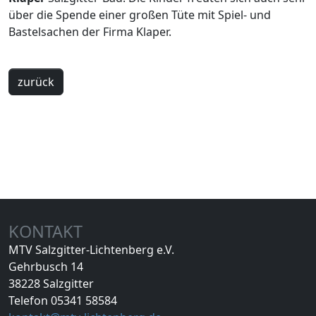
über die Spende einer großen Tüte mit Spiel- und
Bastelsachen der Firma Klaper.
zurück
KONTAKT
MTV Salzgitter-Lichtenberg e.V.
Gehrbusch 14
38228 Salzgitter
Telefon 05341 58584