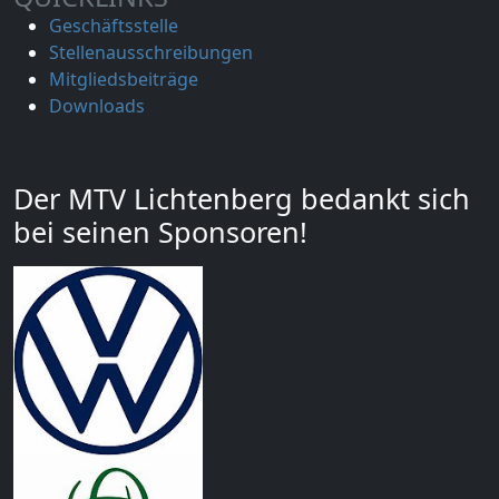
Geschäftsstelle
Stellenausschreibungen
Mitgliedsbeiträge
Downloads
Der MTV Lichtenberg bedankt sich
bei seinen Sponsoren!