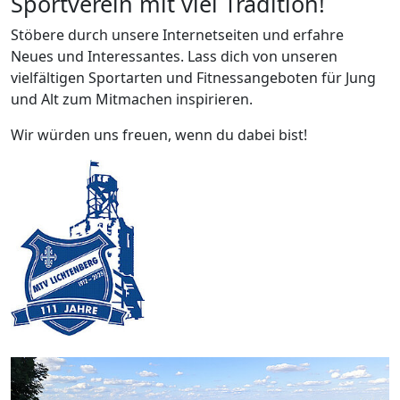
Sportverein mit viel Tradition!
Stöbere durch unsere Internetseiten und erfahre
Neues und Interessantes. Lass dich von unseren
vielfältigen Sportarten und Fitnessangeboten für Jung
und Alt zum Mitmachen inspirieren.
Wir würden uns freuen, wenn du dabei bist!