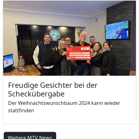
Freudige Gesichter bei der
Scheckübergabe
Der Weihnachtswunschbaum 2024 kann wieder
stattfinden
Weitere MTV News