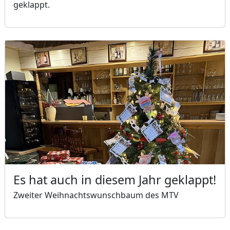
geklappt.
Es hat auch in diesem Jahr geklappt!
Zweiter Weihnachtswunschbaum des MTV