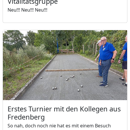
Vitalitätsgruppe
Neu!!! Neu!!! Neu!!!
Erstes Turnier mit den Kollegen aus
Fredenberg
So nah, doch noch nie hat es mit einem Besuch