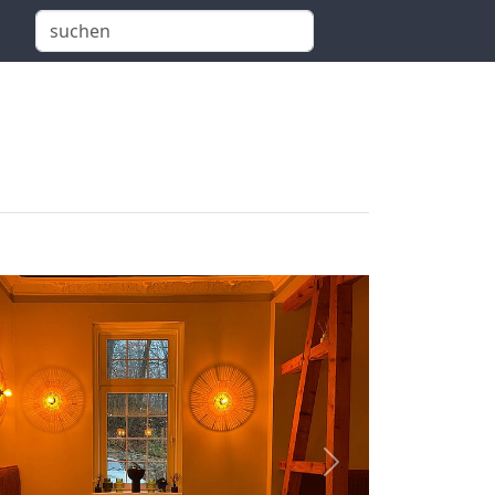
weiter