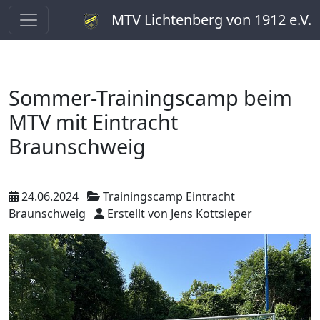
MTV Lichtenberg von 1912 e.V.
Sommer-Trainingscamp beim
MTV mit Eintracht
Braunschweig
24.06.2024
Trainingscamp Eintracht
Braunschweig
Erstellt von
Jens Kottsieper