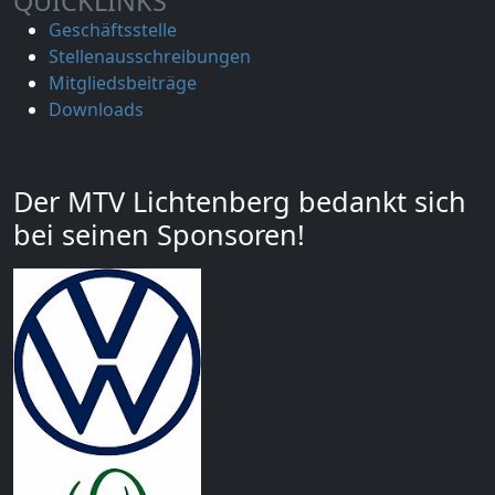
QUICKLINKS
Geschäftsstelle
Stellenausschreibungen
Mitgliedsbeiträge
Downloads
Der MTV Lichtenberg bedankt sich
bei seinen Sponsoren!