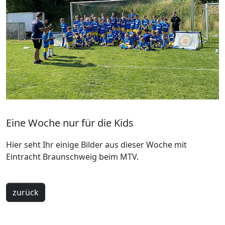
Eine Woche nur für die Kids
Hier seht Ihr einige Bilder aus dieser Woche mit
Eintracht Braunschweig beim MTV.
zurück